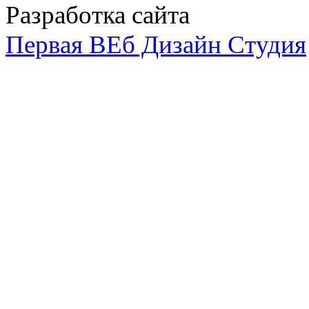
Разработка сайта
Первая ВЕб Дизайн Студия