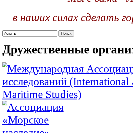
в наших силах сделать го
Дружественные органи