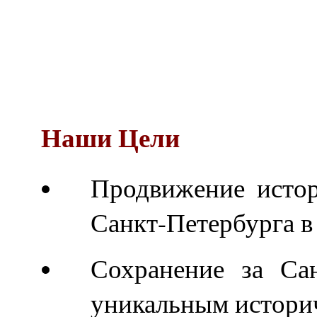
Наши Цели
Продвижение истор
Санкт-Петербурга в
Сохранение за Сан
уникальным истори