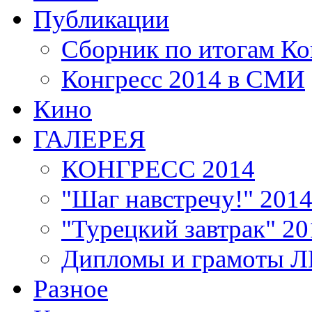
Публикации
Сборник по итогам Ко
Конгресс 2014 в СМИ
Кино
ГАЛЕРЕЯ
КОНГРЕСС 2014
"Шаг навстречу!" 201
"Турецкий завтрак" 20
Дипломы и грамоты 
Разное