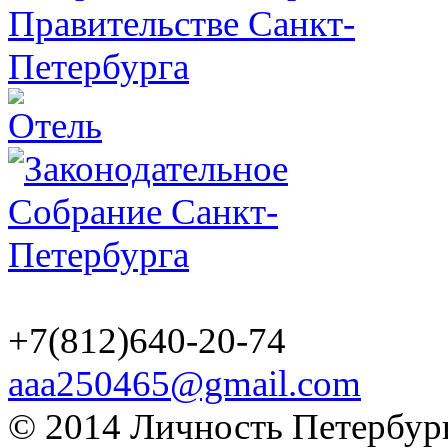
+7(812)640-20-74
aaa250465@gmail.com
© 2014 Личность Петербург